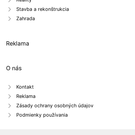
Stavba a rekonštrukcia
Zahrada
Reklama
O nás
Kontakt
Reklama
Zásady ochrany osobných údajov
Podmienky používania