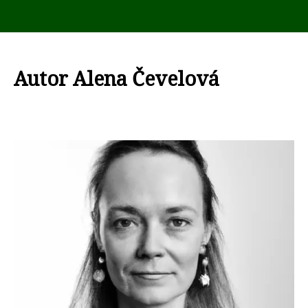
Autor Alena Čevelová