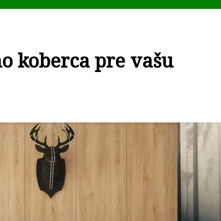
o koberca pre vašu