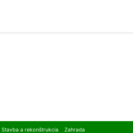
Stavba a rekonštrukcia
Zahrada