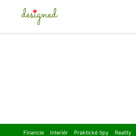
Financie
Interiér
Praktické tipy
Reality