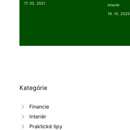
17. 02. 2021
Interiér
19. 10. 2025
Kategórie
Financie
Interiér
Praktické tipy