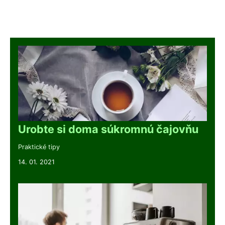
Urobte si doma súkromnú čajovňu
Praktické tipy
14. 01. 2021