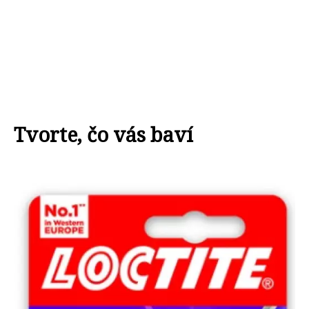
Tvorte, čo vás baví