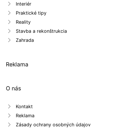
Interiér
Praktické tipy
Reality
Stavba a rekonštrukcia
Zahrada
Reklama
O nás
Kontakt
Reklama
Zásady ochrany osobných údajov