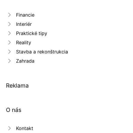
Financie
Interiér
Praktické tipy
Reality
Stavba a rekonštrukcia
Zahrada
Reklama
O nás
Kontakt