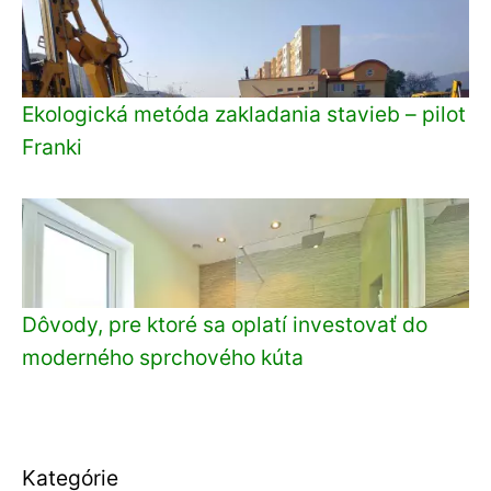
Ekologická metóda zakladania stavieb – pilot
Franki
Dôvody, pre ktoré sa oplatí investovať do
moderného sprchového kúta
Kategórie