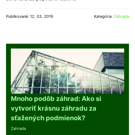
Publikované: 12. 03. 2019
Kategória:
Zahrada
Mnoho podôb záhrad: Ako si
vytvoriť krásnu záhradu za
sťažených podmienok?
Zahrada