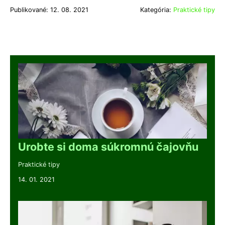
Publikované: 12. 08. 2021
Kategória:
Praktické tipy
Urobte si doma súkromnú čajovňu
Praktické tipy
14. 01. 2021