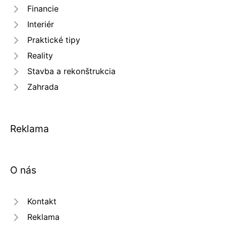
Financie
Interiér
Praktické tipy
Reality
Stavba a rekonštrukcia
Zahrada
Reklama
O nás
Kontakt
Reklama