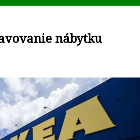
tavovanie nábytku