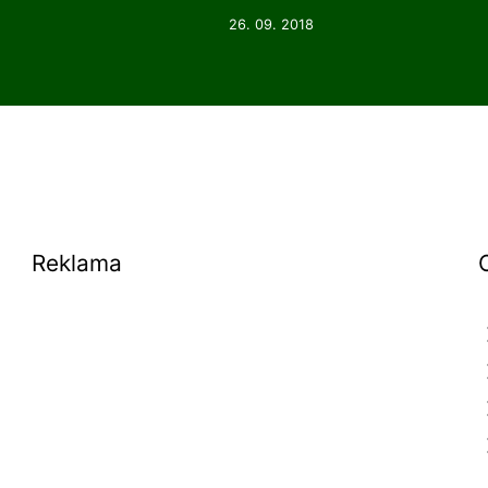
26. 09. 2018
Reklama