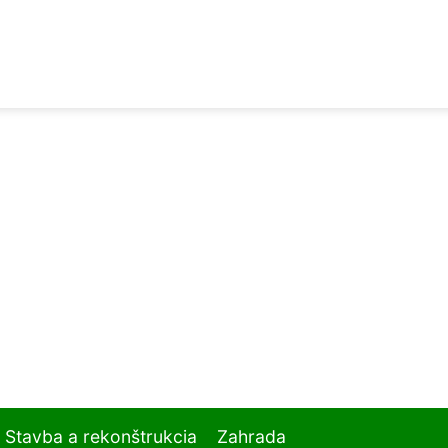
Stavba a rekonštrukcia
Zahrada