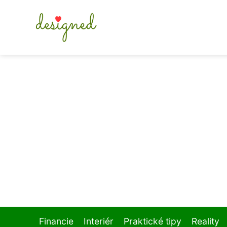
Financie
Interiér
Praktické tipy
Reality