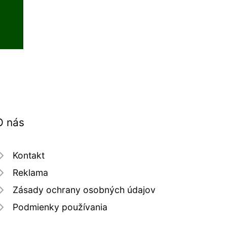
O nás
Kontakt
Reklama
Zásady ochrany osobných údajov
Podmienky používania