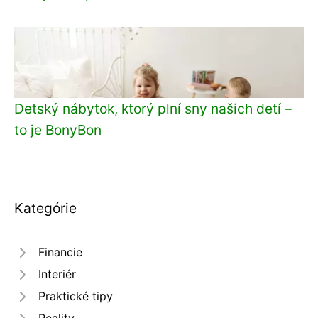
Detský nábytok, ktorý plní sny našich detí –
to je BonyBon
Kategórie
Financie
Interiér
Praktické tipy