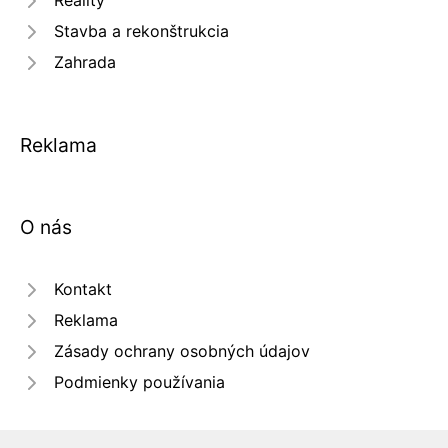
Reality
Stavba a rekonštrukcia
Zahrada
Reklama
O nás
Kontakt
Reklama
Zásady ochrany osobných údajov
Podmienky používania