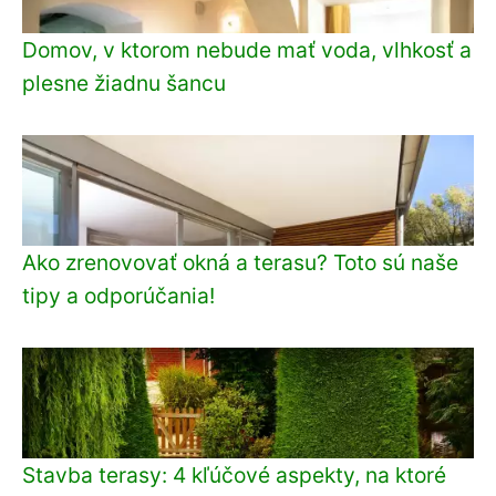
Domov, v ktorom nebude mať voda, vlhkosť a
plesne žiadnu šancu
Ako zrenovovať okná a terasu? Toto sú naše
tipy a odporúčania!
Stavba terasy: 4 kľúčové aspekty, na ktoré