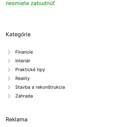
nesmiete zabudnúť
Kategórie
Financie
Interiér
Praktické tipy
Reality
Stavba a rekonštrukcia
Zahrada
Reklama