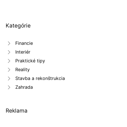
Kategórie
Financie
Interiér
Praktické tipy
Reality
Stavba a rekonštrukcia
Zahrada
Reklama