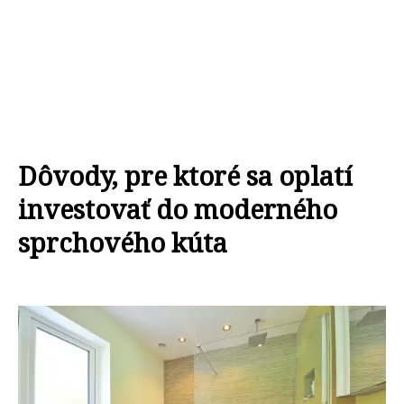
Dôvody, pre ktoré sa oplatí
investovať do moderného
sprchového kúta